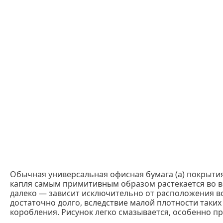
Обычная универсальная офисная бумага (a) покрытия
капля самым примитивным образом растекается во в
далеко — зависит исключительно от расположения во
достаточно долго, вследствие малой плотности таки
коробления. Рисунок легко смазывается, особенно пр