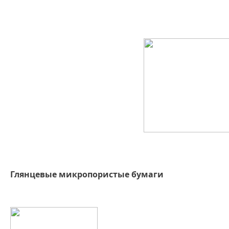
Глянцевые микропористые бумаги