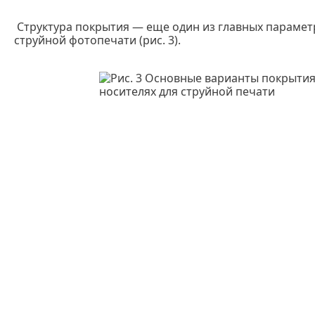
Структура покрытия — еще один из главных парамет
струйной фотопечати (рис. 3).