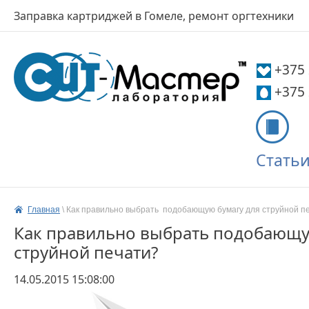
Заправка картриджей в Гомеле, ремонт оргтехники
+375
+375
Стать
Главная
 \ 
Как правильно выбрать  подобающую бумагу для струйной п
Как правильно выбрать подобающу
струйной печати?
14.05.2015 15:08:00