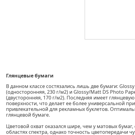
Глянцевые бумаги
В данном классе состязались лишь две бумаги: Glossy
(односторонняя, 230 г/м2) и Glossy/Matt DS Photo Pap
(двусторонняя, 170 г/м2). Последняя имеет глянцеву
поверхности, что делает ее более универсальной при
привлекательной для рекламных буклетов. Оптималь
глянцевой бумаге.
Цветовой охват оказался шире, чем у матовых бумаг,
областях спектра, однако точность цветопередачи чут