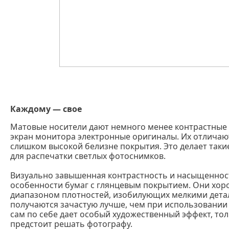
Каждому — свое
Матовые носители дают немного менее контрастные 
экран монитора электронные оригиналы. Их отличают
слишком высокой белизне покрытия. Это делает так
для распечатки светлых фотоснимков.
Визуально завышенная контрастность и насыщеннос
особенности бумаг с глянцевым покрытием. Они хо
диапазоном плотностей, изобилующих мелкими дета
получаются зачастую лучше, чем при использовании 
сам по себе дает особый художественный эффект, тол
предстоит решать фотографу.