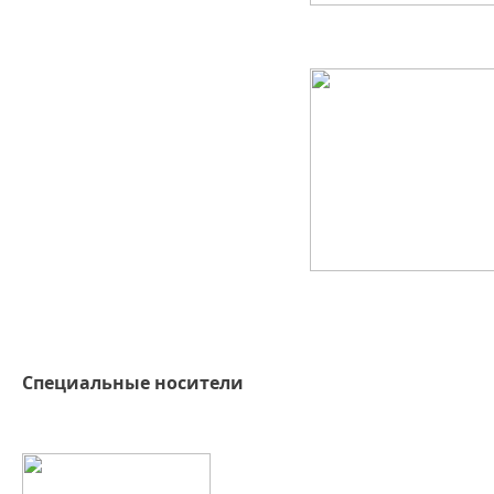
Специальные носители