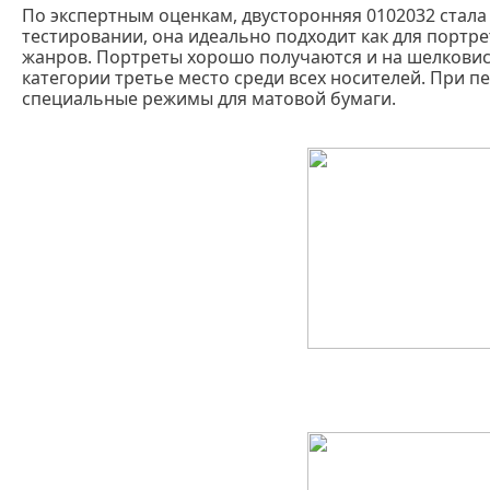
По экспертным оценкам, двусторонняя 0102032 стал
тестировании, она идеально подходит как для портрет
жанров. Портреты хорошо получаются и на шелковист
категории третье место среди всех носителей. При п
специальные режимы для матовой бумаги.