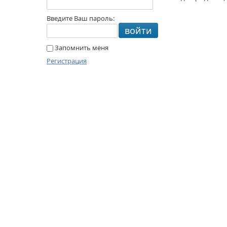
Введите Ваш пароль:
войти
Запомнить меня
Регистрация