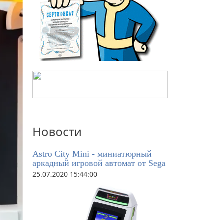
Новости
Astro City Mini - миниатюрный
аркадный игровой автомат от Sega
25.07.2020 15:44:00