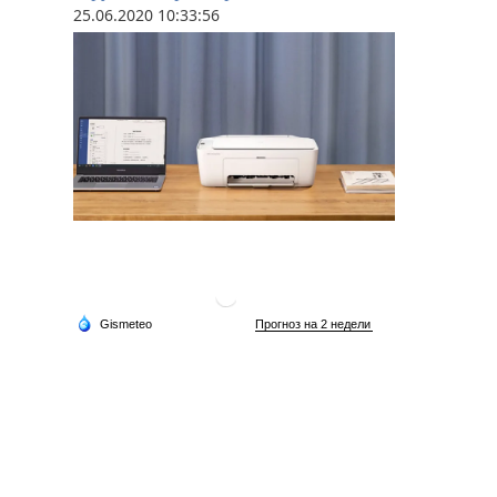
25.06.2020 10:33:56