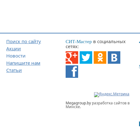
Поиск по сайту
в социальных
СИТ-Мастер
сетях:
Акции
Новости
Напишите нам
Статьи
Megagroup.by
разработка сайтов в
Минске
.