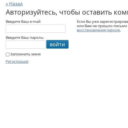
« Назад
Авторизуйтесь, чтобы оставить ко
Введите Ваш e-mail:
Если Вы уже зарегистриров
или Вам не пришло письмо
восстановления пароля.
Введите Ваш пароль:
войти
Запомнить меня
Регистрация