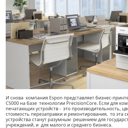
И снова компания Espon представляет бизнес-принте
C5000 на базе технологии PrecisionCore. Если для к
печатающих устройств - это производительность, цв
стоимость перезаправки и ремонтирования, то эта с
устройства станут разумным решением для государс
учреждений, и для малого и среднего бизнеса.