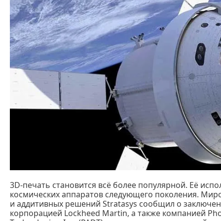
3D-печать становится всё более популярной. Её испо
космических аппаратов следующего поколения. Миро
и аддитивных решений Stratasys сообщил о заключен
корпорацией Lockheed Martin, а также компанией Phoe