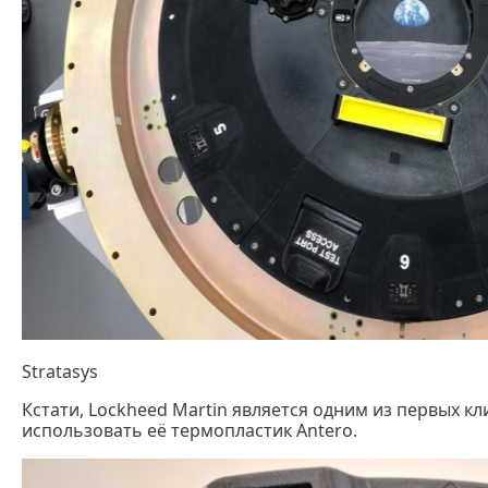
Stratasys
Кстати, Lockheed Martin является одним из первых кли
использовать её термопластик Antero.