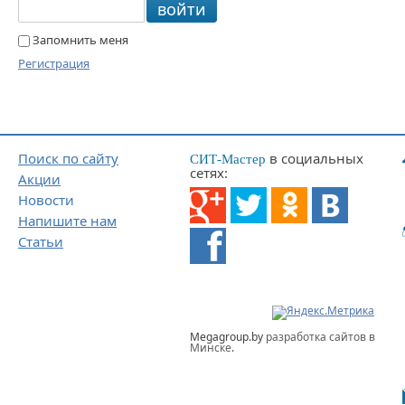
войти
Запомнить меня
Регистрация
Поиск по сайту
в социальных
СИТ-Мастер
сетях:
Акции
Новости
Напишите нам
Статьи
Megagroup.by
разработка сайтов в
Минске
.