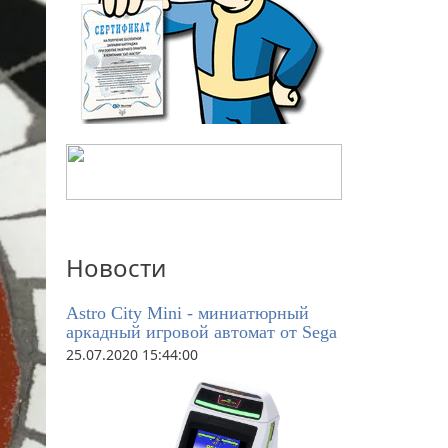
Новости
Astro City Mini - миниатюрный
аркадный игровой автомат от Sega
25.07.2020 15:44:00