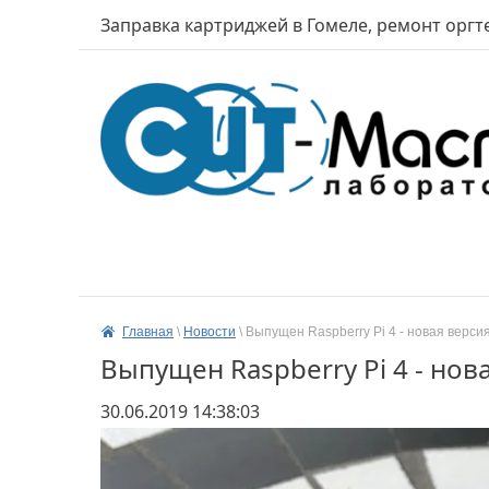
Заправка картриджей в Гомеле, ремонт оргт
Главная
 \ 
Новости
 \ 
Выпущен Raspberry Pi 4 - новая верс
Выпущен Raspberry Pi 4 - но
30.06.2019 14:38:03