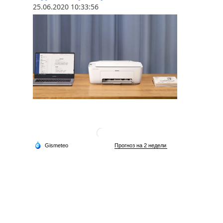
25.06.2020 10:33:56