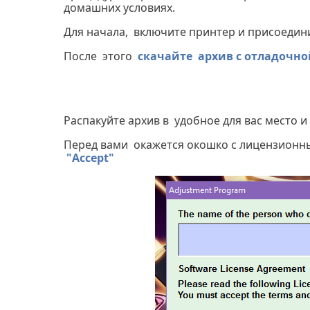
домашних условиях.
Для начала, включите принтер и присоедин
После этого
скачайте
архив с отладочн
Распакуйте архив в удобное для вас место и
Перед вами окажется окошко с лицензионн
"Accept"